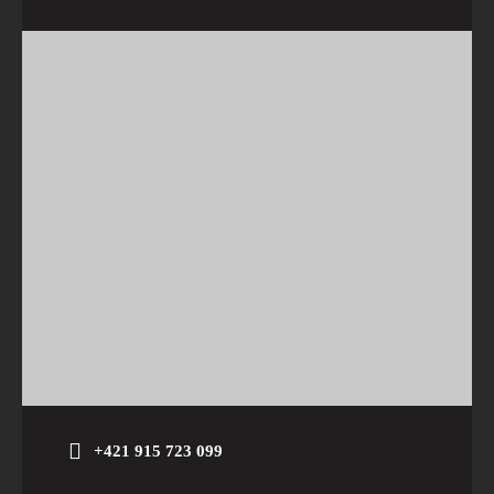
+421 915 723 099