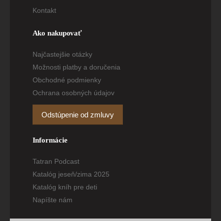
Kontakt
Ako nakupovať
Najčastejšie otázky
Možnosti platby a doručenia
Obchodné podmienky
Ochrana osobných údajov
Odstúpenie od zmluvy
Informácie
Tatran Podcast
Katalóg jeseň/zima 2025
Katalóg kníh pre deti
Napíšte nám