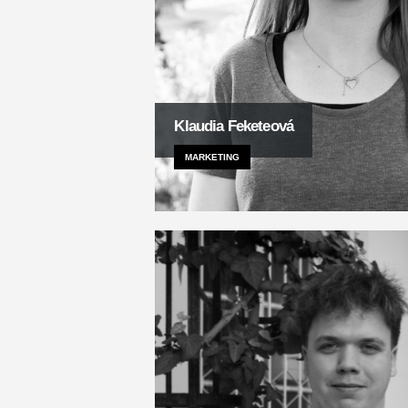
Klaudia Feketeová
MARKETING