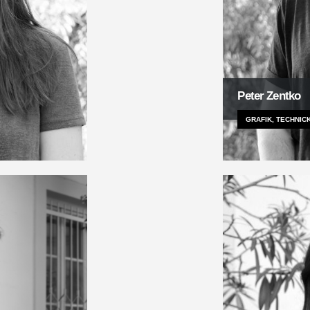
Peter Zentko
GRAFIK, TECHNI