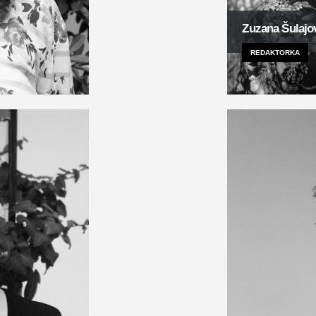
Zuzana Šulajo
REDAKTORKA