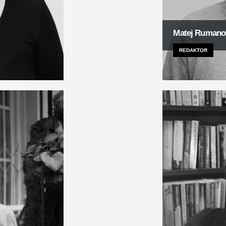
Matej Rumano
REDAKTOR