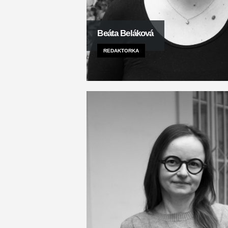
Beáta Beláková
REDAKTORKA