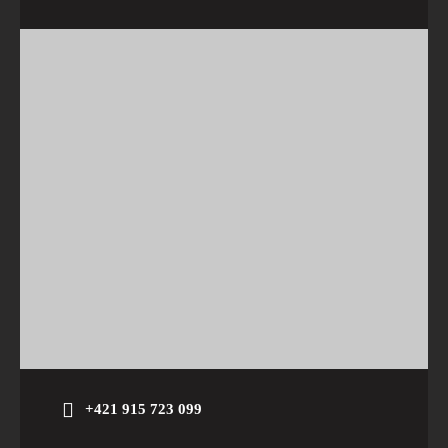
+421 915 723 099