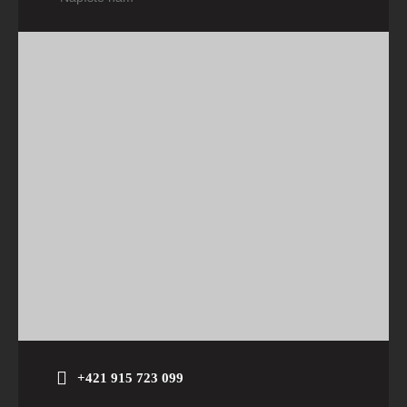
+421 915 723 099