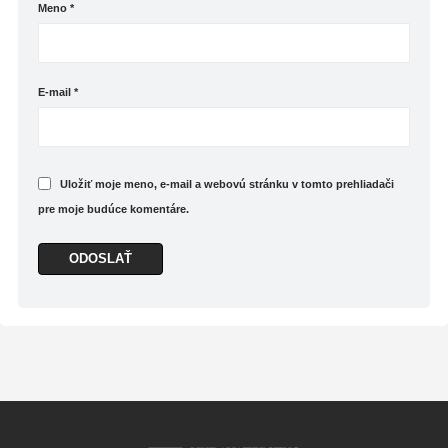
Meno
*
E-mail
*
Uložiť moje meno, e-mail a webovú stránku v tomto prehliadači
pre moje budúce komentáre.