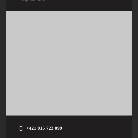
+421 915 723 099