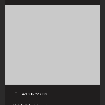
+421 915 723 099