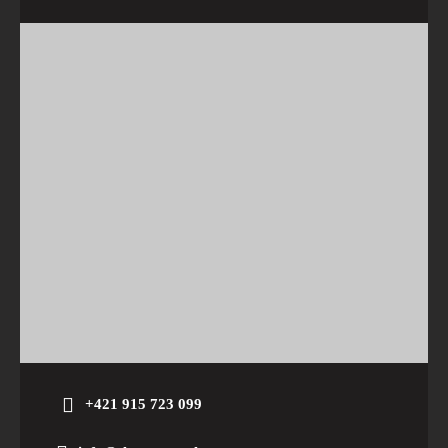
+421 915 723 099