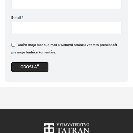
E-mail
*
Uložiť moje meno, e-mail a webovú stránku v tomto prehliadači
pre moje budúce komentáre.