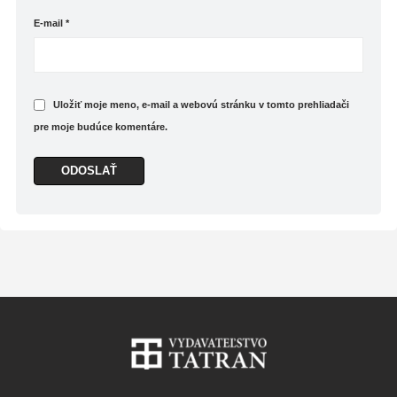
E-mail
*
Uložiť moje meno, e-mail a webovú stránku v tomto prehliadači
pre moje budúce komentáre.