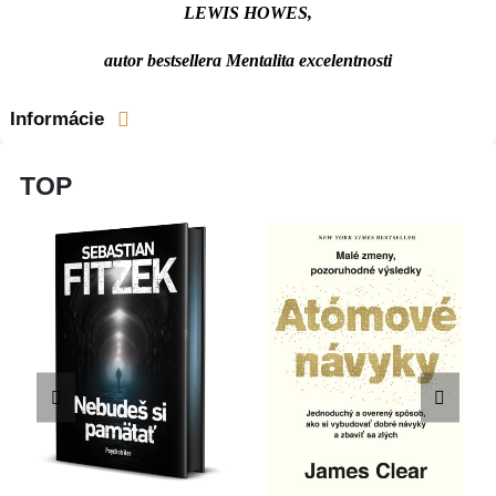
LEWIS HOWES,
autor bestsellera Mentalita excelentnosti
Informácie
TOP