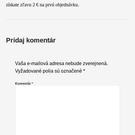
získate zľavu 2 € na prvú objednávku.
Pridaj komentár
Vaša e-mailová adresa nebude zverejnená.
Vyžadované polia sú označené
*
Komentár
*