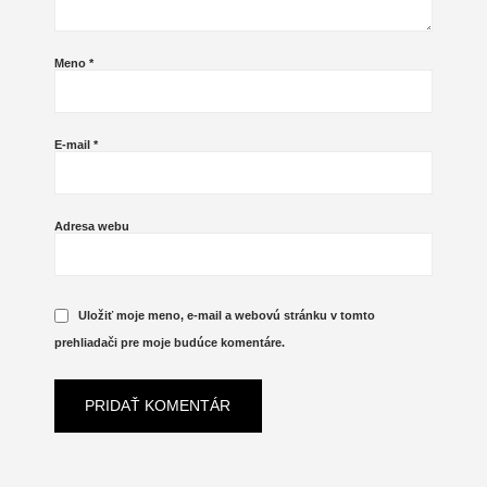
Meno
*
E-mail
*
Adresa webu
Uložiť moje meno, e-mail a webovú stránku v tomto
prehliadači pre moje budúce komentáre.