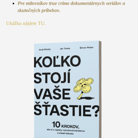
Pre milovníkov true crime dokumentárnych seriálov a
skutočných príbehov.
Ukážku nájdete TU.