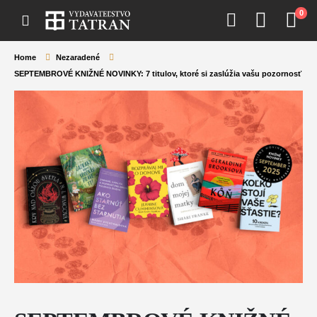
0
Home
Nezaradené
SEPTEMBROVÉ KNIŽNÉ NOVINKY: 7 titulov, ktoré si zaslúžia vašu pozornosť