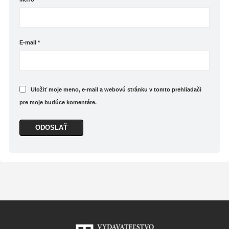
E-mail
*
Uložiť moje meno, e-mail a webovú stránku v tomto prehliadači
pre moje budúce komentáre.