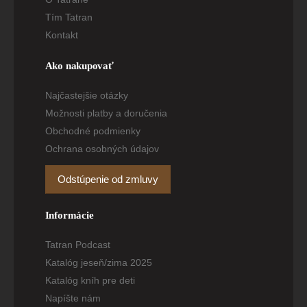
Tím Tatran
Kontakt
Ako nakupovať
Najčastejšie otázky
Možnosti platby a doručenia
Obchodné podmienky
Ochrana osobných údajov
Odstúpenie od zmluvy
Informácie
Tatran Podcast
Katalóg jeseň/zima 2025
Katalóg kníh pre deti
Napíšte nám