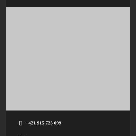
+421 915 723 099