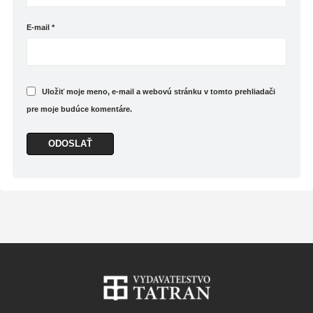
E-mail
*
Uložiť moje meno, e-mail a webovú stránku v tomto prehliadači
pre moje budúce komentáre.