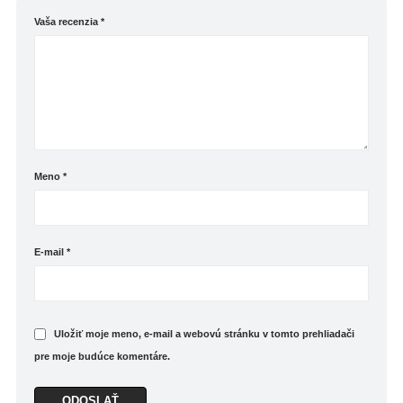
Vaša recenzia
*
Meno
*
E-mail
*
Uložiť moje meno, e-mail a webovú stránku v tomto prehliadači
pre moje budúce komentáre.