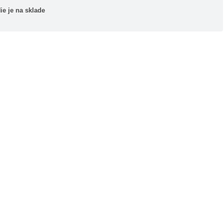
ie je na sklade