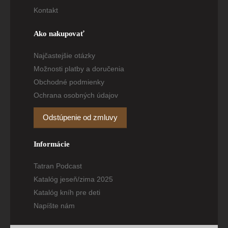
Kontakt
Ako nakupovať
Najčastejšie otázky
Možnosti platby a doručenia
Obchodné podmienky
Ochrana osobných údajov
Odstúpenie od zmluvy
Informácie
Tatran Podcast
Katalóg jeseň/zima 2025
Katalóg kníh pre deti
Napíšte nám