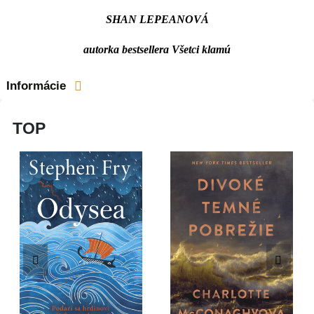
SHAN LEPEANOVÁ
autorka bestsellera Všetci klamú
Informácie
TOP