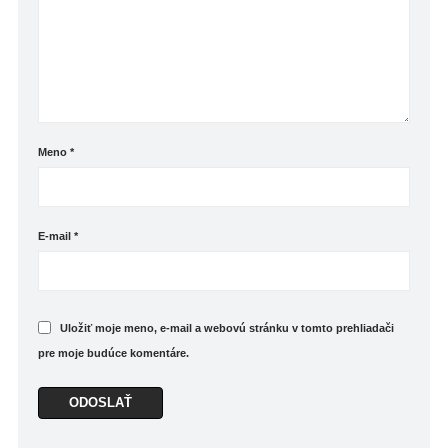
Meno
*
E-mail
*
Uložiť moje meno, e-mail a webovú stránku v tomto prehliadači
pre moje budúce komentáre.