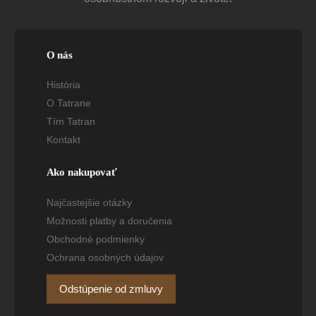
O nás
História
O Tatrane
Tím Tatran
Kontakt
Ako nakupovať
Najčastejšie otázky
Možnosti platby a doručenia
Obchodné podmienky
Ochrana osobných údajov
Odstúpenie od zmluvy