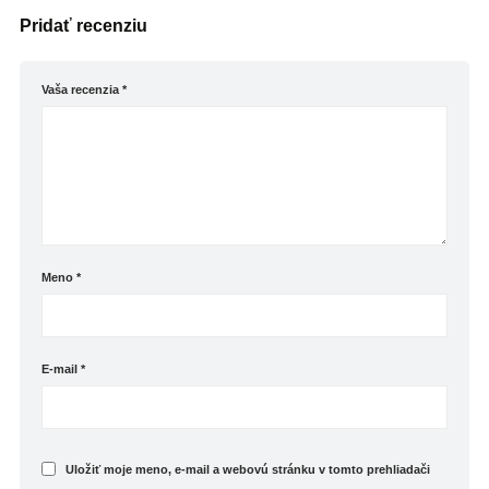
Pridať recenziu
Vaša recenzia
*
Meno
*
E-mail
*
Uložiť moje meno, e-mail a webovú stránku v tomto prehliadači