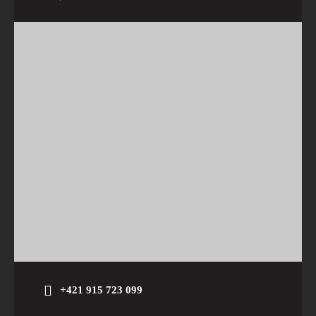
+421 915 723 099