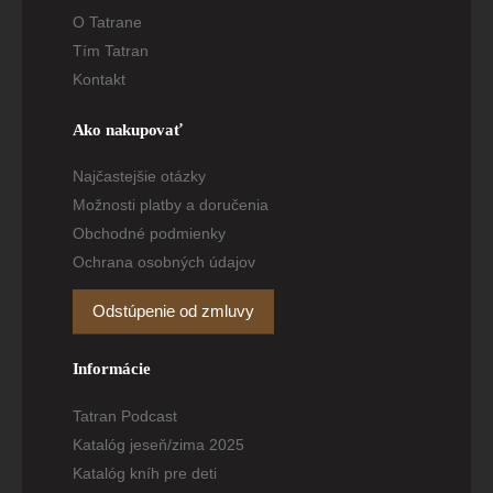
O Tatrane
Tím Tatran
Kontakt
Ako nakupovať
Najčastejšie otázky
Možnosti platby a doručenia
Obchodné podmienky
Ochrana osobných údajov
Odstúpenie od zmluvy
Informácie
Tatran Podcast
Katalóg jeseň/zima 2025
Katalóg kníh pre deti