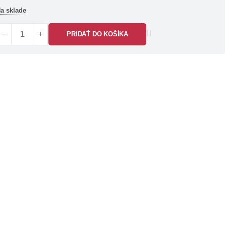
a sklade
PRIDAŤ DO KOŠÍKA