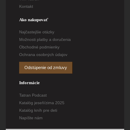
Kontakt
Ako nakupovať
Najčastejšie otázky
Možnosti platby a doručenia
Obchodné podmienky
Ochrana osobných údajov
Odstúpenie od zmluvy
Informácie
Tatran Podcast
Katalóg jeseň/zima 2025
Katalóg kníh pre deti
Napíšte nám