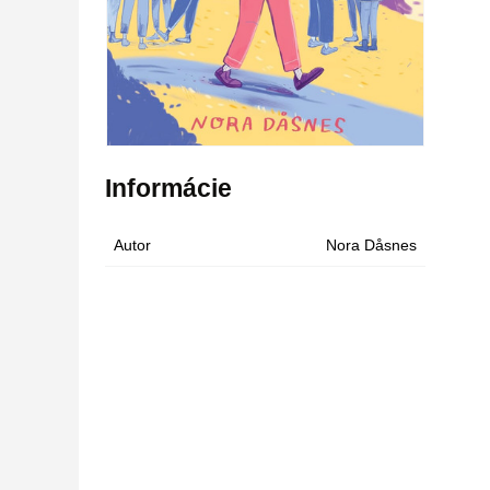
Informácie
Autor
Nora Dåsnes