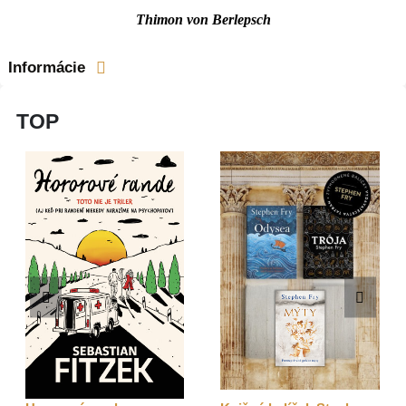
Thimon von Berlepsch
Informácie
TOP